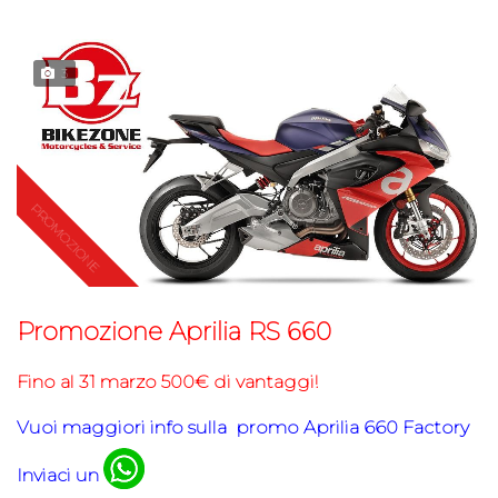
3
Promozione Aprilia RS 660
Fino al 31 marzo 500€ di vantaggi!
Vuoi maggiori info sulla promo Aprilia 660 Factory
Inviaci un