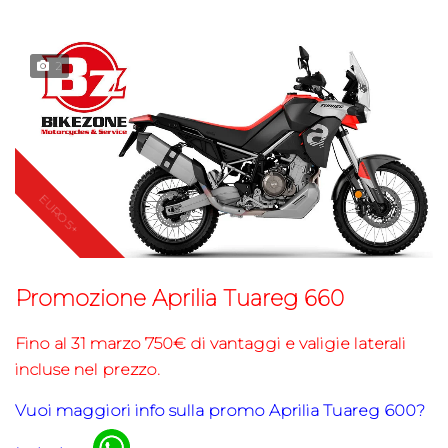
2
Promozione Aprilia Tuareg 660
Fino al 31 marzo 750€ di vantaggi e valigie laterali
incluse nel prezzo.
Vuoi maggiori info sulla promo Aprilia Tuareg 600
?