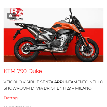
3
KTM 790 Duke
VEICOLO VISIBILE SENZA APPUNTAMENTO NELLO
SHOWROOM DI VIA BRIGHENTI 29 – MILANO
Dettagli