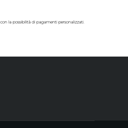
 con la possibilità di pagamenti personalizzati.