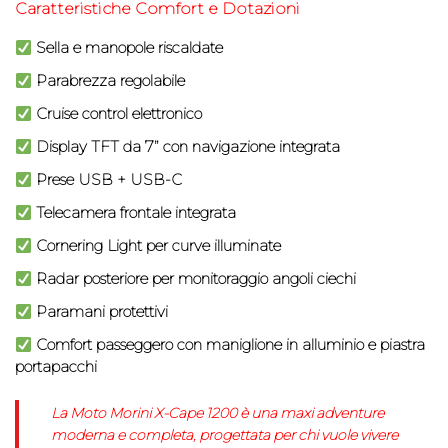
Caratteristiche Comfort e Dotazioni
Sella e manopole riscaldate
Parabrezza regolabile
Cruise control elettronico
Display TFT da 7” con navigazione integrata
Prese USB + USB-C
Telecamera frontale integrata
Cornering Light per curve illuminate
Radar posteriore per monitoraggio angoli ciechi
Paramani protettivi
Comfort passeggero con maniglione in alluminio e piastra
portapacchi
La Moto Morini X-Cape 1200 è una maxi adventure
moderna e completa, progettata per chi vuole vivere