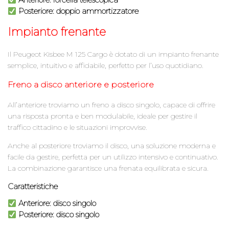
Posteriore
: doppio ammortizzatore
Impianto frenante
Il Peugeot Kisbee M 125 Cargo è dotato di un impianto frenante
semplice, intuitivo e affidabile, perfetto per l’uso quotidiano.
Freno a disco anteriore e posteriore
All’anteriore troviamo un freno a disco singolo, capace di offrire
una risposta pronta e ben modulabile, ideale per gestire il
traffico cittadino e le situazioni improvvise.
Anche al posteriore troviamo il disco, una soluzione moderna e
facile da gestire, perfetta per un utilizzo intensivo e continuativo.
La combinazione garantisce una frenata equilibrata e sicura.
Caratteristiche
Anteriore
: disco singolo
Posteriore
: disco singolo