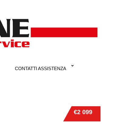
CONTATTI ASSISTENZA
€2 099