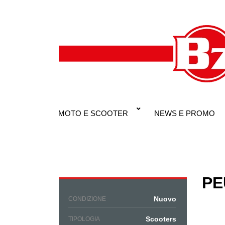
MOTO E SCOOTER
NEWS E PROMO
PE
Nuovo
CONDIZIONE
Scooters
TIPOLOGIA