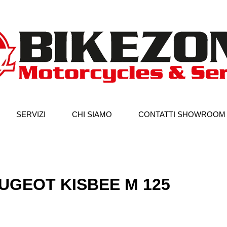
SERVIZI
CHI SIAMO
CONTATTI SHOWROOM
UGEOT KISBEE M 125