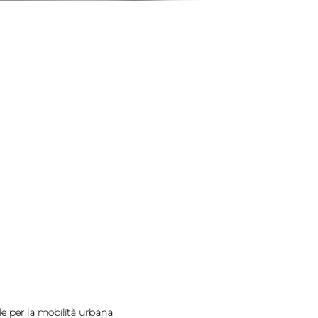
le per la mobilità urbana.