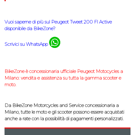
Vuoi saperne di più sul
Peugeot Tweet 200 Fl Active
disponibile da BikeZone?
Scrivici su WhatsApp
BikeZone
è concessionaria ufficiale Peugeot Motocycles a
Milano: vendita e assistenza su tutta la gamma scooter e
moto.
Da BikeZone Motorcycles and Service concessionaria a
Milano, tutte le moto e gli scooter possono essere acquistati
anche a rate con la possibilità di
pagamenti personalizzati.