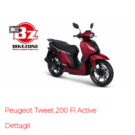
3
Peugeot Tweet 200 Fl Active
Dettagli