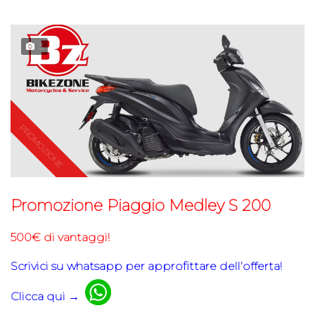
3
Promozione Piaggio Medley S 200
500€ di vantaggi!
Scrivici su whatsapp per approfittare dell’offerta!
Clicca qui →