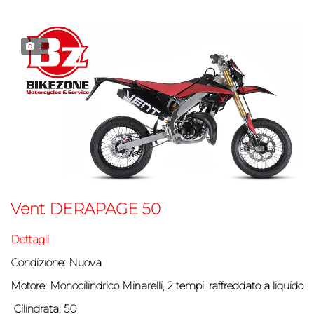
2
Vent DERAPAGE 50
Dettagli
Condizione: Nuova
Motore: Monocilindrico Minarelli, 2 tempi, raffreddato a liquido
Cilindrata: 50