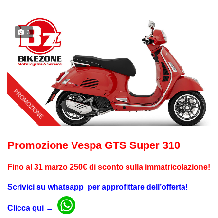
3
Promozione Vespa GTS Super 310
Fino al 31 marzo 250€ di sconto sulla immatricolazione!
Scrivici su whatsapp
per approfittare dell’offerta!
Clicca qui →