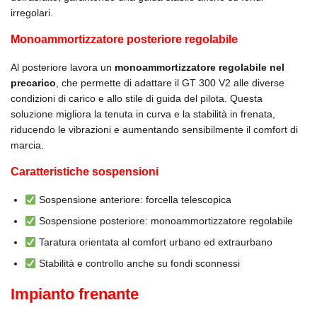
irregolari.
Monoammortizzatore posteriore regolabile
Al posteriore lavora un
monoammortizzatore regolabile nel
precarico
, che permette di adattare il GT 300 V2 alle diverse
condizioni di carico e allo stile di guida del pilota. Questa
soluzione migliora la tenuta in curva e la stabilità in frenata,
riducendo le vibrazioni e aumentando sensibilmente il comfort di
marcia.
Caratteristiche sospensioni
Sospensione anteriore: forcella telescopica
Sospensione posteriore: monoammortizzatore regolabile
Taratura orientata al comfort urbano ed extraurbano
Stabilità e controllo anche su fondi sconnessi
Impianto frenante