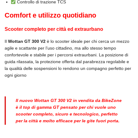
Controllo di trazione TCS
Comfort e utilizzo quotidiano
Scooter completo per città ed extraurbano
Il
Wottan GT 300 V2
è lo scooter ideale per chi cerca un mezzo
agile e scattante per l’uso cittadino, ma allo stesso tempo
confortevole e stabile per i percorsi extraurbani. La posizione di
guida rilassata, la protezione offerta dal parabrezza regolabile e
la qualità delle sospensioni lo rendono un compagno perfetto per
ogni giorno
Il nuovo Wottan GT 300 V2 in vendita da BikeZone
è il top di gamma GT pensato per chi vuole uno
scooter completo, sicuro e tecnologico, perfetto
per la città e molto efficace per le gite fuori porta.