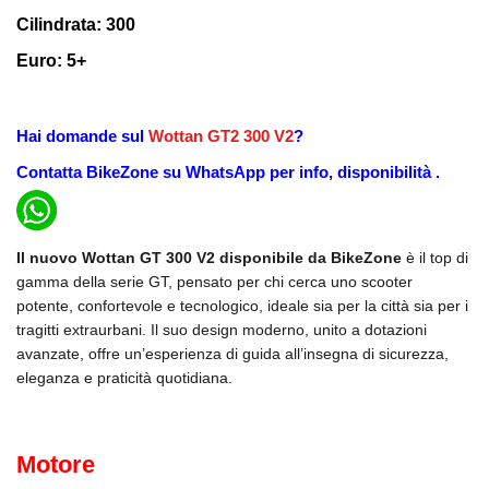
Cilindrata: 300
Euro: 5+
Hai domande sul
Wottan GT2 300 V2
?
Contatta
BikeZone
su WhatsApp per info, disponibilità .
Il nuovo Wottan GT 300 V2 disponibile da BikeZone
è il top di
gamma della serie GT, pensato per chi cerca uno scooter
potente, confortevole e tecnologico, ideale sia per la città sia per i
tragitti extraurbani. Il suo design moderno, unito a dotazioni
avanzate, offre un’esperienza di guida all’insegna di sicurezza,
eleganza e praticità quotidiana.
Motore