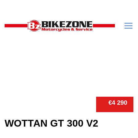
€4 290
WOTTAN GT 300 V2