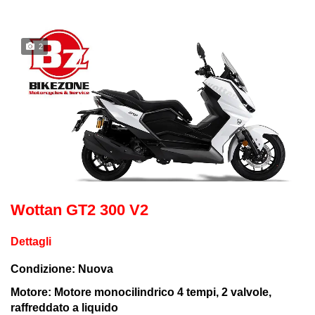
2
Wottan GT2 300 V2
Dettagli
Condizione: Nuova
Motore: Motore monocilindrico 4 tempi, 2 valvole,
raffreddato a liquido