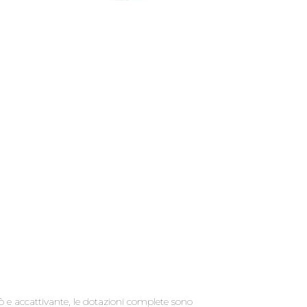
rò e accattivante, le dotazioni complete sono