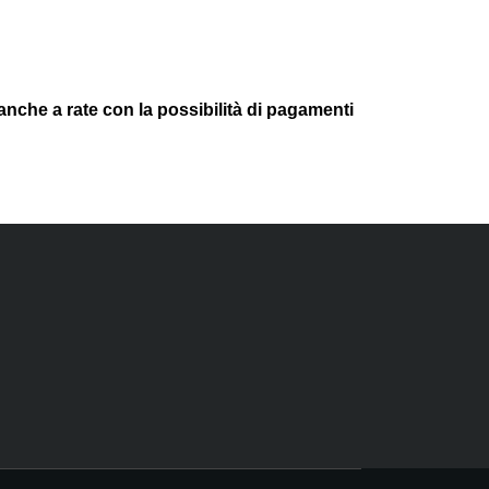
anche a rate con la possibilità di
pagamenti