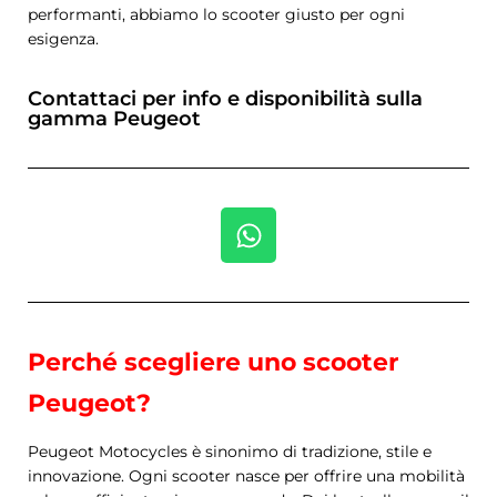
performanti, abbiamo lo scooter giusto per ogni
esigenza.
Contattaci per info e disponibilità sulla
gamma Peugeot
Perché scegliere uno scooter
Peugeot?
Peugeot Motocycles è sinonimo di tradizione, stile e
innovazione. Ogni scooter nasce per offrire una mobilità