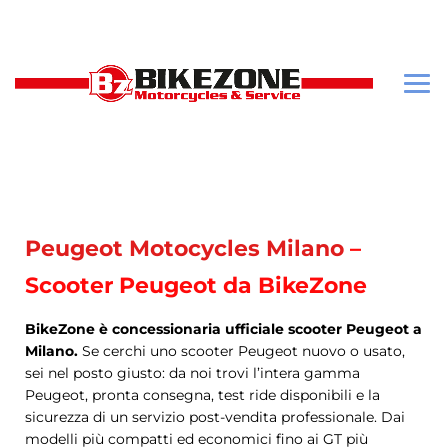
Peugeot Motocycles Milano
–
Scooter Peugeot da BikeZone
BikeZone è concessionaria ufficiale scooter Peugeot a
Milano.
Se cerchi uno scooter Peugeot nuovo o usato,
sei nel posto giusto: da noi trovi l’intera gamma
Peugeot, pronta consegna, test ride disponibili e la
sicurezza di un servizio post-vendita professionale. Dai
modelli più compatti ed economici fino ai GT più