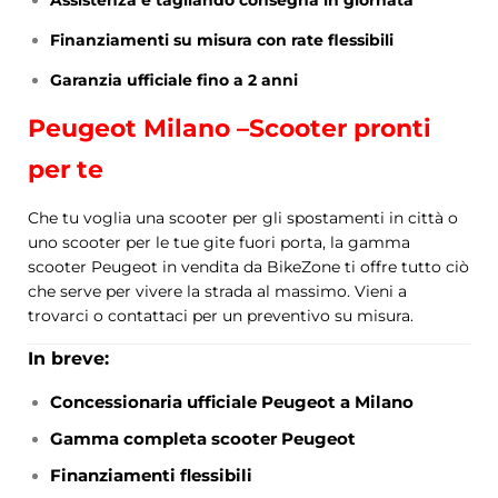
Finanziamenti su misura con rate flessibili
Garanzia ufficiale fino a 2 anni
Peugeot Milano –Scooter pronti
per te
Che tu voglia una scooter per gli spostamenti in città o
uno scooter per le tue gite fuori porta, la gamma
scooter Peugeot in vendita da BikeZone ti offre tutto ciò
che serve per vivere la strada al massimo. Vieni a
trovarci o contattaci per un preventivo su misura.
In breve:
Concessionaria ufficiale Peugeot a Milano
Gamma completa scooter Peugeot
Finanziamenti flessibili