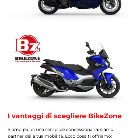
I vantaggi di scegliere BikeZone
Siamo più di una semplice concessionaria: siamo
partner della tua mobilità. Ecco cosa ti offriamo: