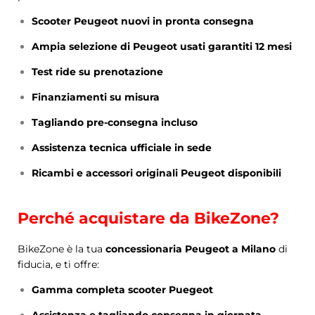
Scooter Peugeot nuovi in pronta consegna
Ampia selezione di Peugeot usati garantiti 12 mesi
Test ride su prenotazione
Finanziamenti su misura
Tagliando pre-consegna incluso
Assistenza tecnica ufficiale in sede
Ricambi e accessori originali Peugeot disponibili
Perché acquistare da BikeZone?
BikeZone è la tua
concessionaria Peugeot a Milano
di
fiducia, e ti offre:
Gamma completa scooter Puegeot
Assistenza e tagliando consegna in giornata