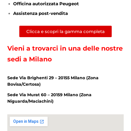
Officina autorizzata Peugeot
Assistenza post-vendita
Clicca e scopri la gamma completa
Vieni a trovarci in una delle nostre
sedi a Milano
Sede Via Brighenti 29 – 20155 Milano (Zona
Bovisa/Certosa)
Sede Via Murat 60 – 20159 Milano (Zona
Niguarda/Maciachini)