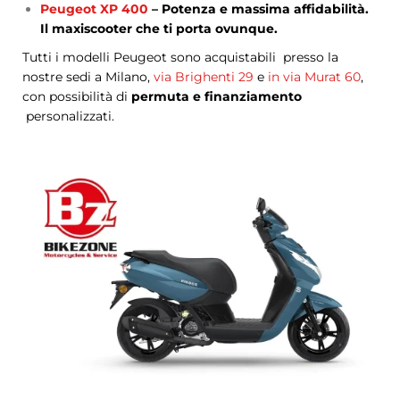
Peugeot XP 400
– Potenza e massima affidabilità.
Il maxiscooter che ti porta ovunque.
Tutti i modelli Peugeot sono acquistabili presso la
nostre sedi a Milano,
via Brighenti 29
e
in via Murat 60
,
con possibilità di
permuta e finanziamento
personalizzati.