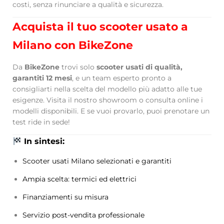
costi, senza rinunciare a qualità e sicurezza.
Acquista il tuo scooter usato a
Milano con BikeZone
Da
BikeZone
trovi solo
scooter usati di qualità,
garantiti 12 mesi
, e un team esperto pronto a
consigliarti nella scelta del modello più adatto alle tue
esigenze. Visita il nostro showroom o consulta online i
modelli disponibili. E se vuoi provarlo, puoi prenotare un
test ride in sede!
In sintesi:
Scooter usati Milano selezionati e garantiti
Ampia scelta: termici ed elettrici
Finanziamenti su misura
Servizio post-vendita professionale