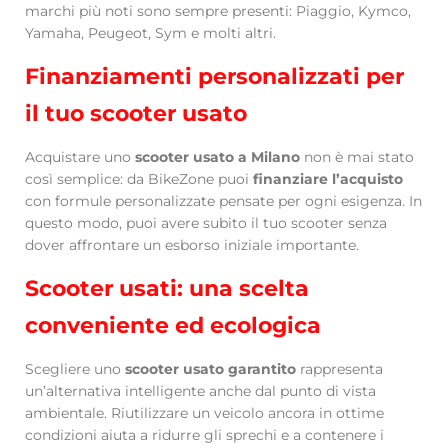
marchi più noti sono sempre presenti: Piaggio, Kymco,
Yamaha, Peugeot, Sym e molti altri.
Finanziamenti personalizzati per
il tuo scooter usato
Acquistare uno
scooter usato a Milano
non è mai stato
così semplice: da BikeZone puoi
finanziare l’acquisto
con formule personalizzate pensate per ogni esigenza. In
questo modo, puoi avere subito il tuo scooter senza
dover affrontare un esborso iniziale importante.
Scooter usati: una scelta
conveniente ed ecologica
Scegliere uno
scooter usato garantito
rappresenta
un’alternativa intelligente anche dal punto di vista
ambientale. Riutilizzare un veicolo ancora in ottime
condizioni aiuta a ridurre gli sprechi e a contenere i