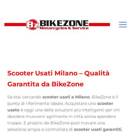
Scooter Usati Milano – Qualità
Garantita da BikeZone
Se stai cercando
scooter usati a Milano
, BikeZone è il
punto di riferimento ideale. Acquistare uno
scooter
usato
è oggi una delle soluzioni più intelligenti per chi
desidera muoversi agilmente in città senza spendere
troppo. E proprio da BikeZone puoi trovare una
selezione ampia e controllata di
scooter usati garantiti
,