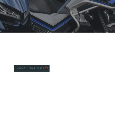
Cerca
RIPRISTINA TUTTO