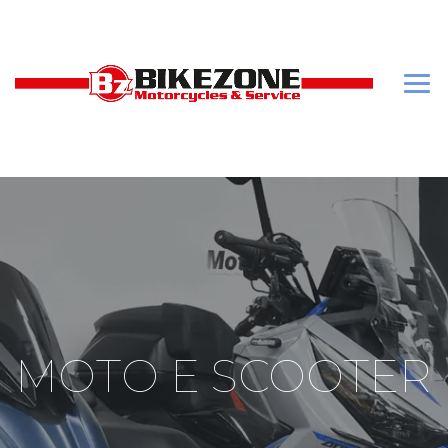
MOTO E SCOOTER